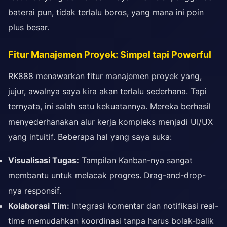
baterai pun, tidak terlalu boros, yang mana ini poin
plus besar.
Fitur Manajemen Proyek: Simpel tapi Powerful
RK888 menawarkan fitur manajemen proyek yang,
jujur, awalnya saya kira akan terlalu sederhana. Tapi
ternyata, ini salah satu kekuatannya. Mereka berhasil
menyederhanakan alur kerja kompleks menjadi UI/UX
yang intuitif. Beberapa hal yang saya suka:
Visualisasi Tugas:
Tampilan Kanban-nya sangat
membantu untuk melacak progres. Drag-and-drop-
nya responsif.
Kolaborasi Tim:
Integrasi komentar dan notifikasi real-
time memudahkan koordinasi tanpa harus bolak-balik