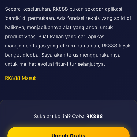
Secara keseluruhan, RK888 bukan sekadar aplikasi
‘cantik’ di permukaan. Ada fondasi teknis yang solid di
baliknya, menjadikannya alat yang andal untuk
produktivitas. Buat kalian yang cari aplikasi
manajemen tugas yang efisien dan aman, RK888 layak
banget dicoba. Saya akan terus menggunakannya
untuk melihat evolusi fitur-fitur selanjutnya.
RK888 Masuk
Suka artikel ini? Coba
RK888
Unduh Gratis