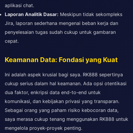
aplikasi chat.
Laporan Analitik Dasar:
Meskipun tidak sekompleks
Jira, laporan sederhana mengenai beban kerja dan
penyelesaian tugas sudah cukup untuk gambaran
cepat.
Keamanan Data: Fondasi yang Kuat
Ini adalah aspek krusial bagi saya. RK888 sepertinya
cukup serius dalam hal keamanan. Ada opsi otentikasi
dua faktor, enkripsi data end-to-end untuk
komunikasi, dan kebijakan privasi yang transparan.
Sebagai orang yang paham risiko kebocoran data,
saya merasa cukup tenang menggunakan RK888 untuk
mengelola proyek-proyek penting.