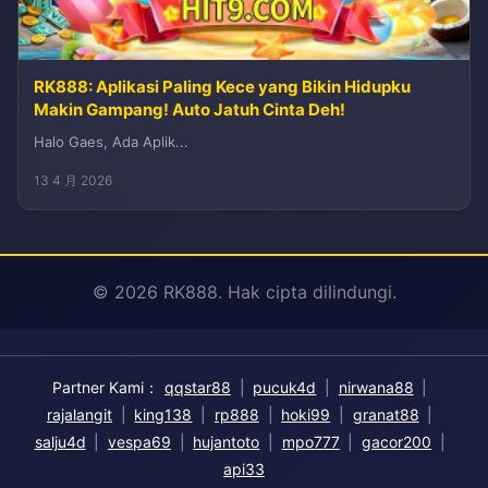
RK888: Aplikasi Paling Kece yang Bikin Hidupku
Makin Gampang! Auto Jatuh Cinta Deh!
Halo Gaes, Ada Aplik...
13 4 月 2026
© 2026 RK888. Hak cipta dilindungi.
Partner Kami：
qqstar88
|
pucuk4d
|
nirwana88
|
rajalangit
|
king138
|
rp888
|
hoki99
|
granat88
|
salju4d
|
vespa69
|
hujantoto
|
mpo777
|
gacor200
|
api33