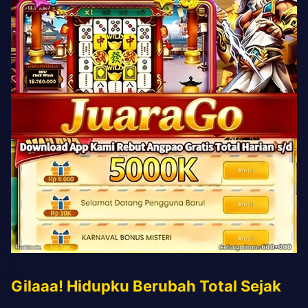
Gilaaa! Hidupku Berubah Total Sejak