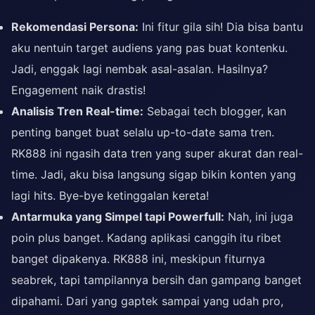
Rekomendasi Persona:
Ini fitur gila sih! Dia bisa bantu
aku nentuin target audiens yang pas buat kontenku.
Jadi, enggak lagi nembak asal-asalan. Hasilnya?
Engagement naik drastis!
Analisis Tren Real-time:
Sebagai tech blogger, kan
penting banget buat selalu up-to-date sama tren.
RK888 ini ngasih data tren yang super akurat dan real-
time. Jadi, aku bisa langsung sigap bikin konten yang
lagi hits. Bye-bye ketinggalan kereta!
Antarmuka yang Simpel tapi Powerfull:
Nah, ini juga
poin plus banget. Kadang aplikasi canggih itu ribet
banget dipakenya. RK888 ini, meskipun fiturnya
seabrek, tapi tampilannya bersih dan gampang banget
dipahami. Dari yang gaptek sampai yang udah pro,