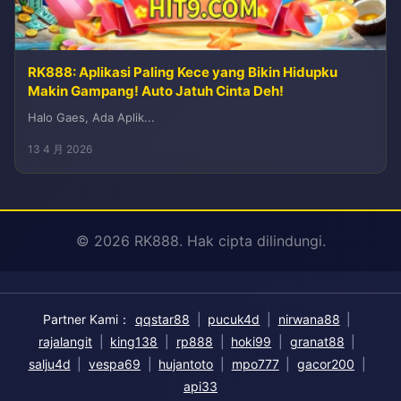
RK888: Aplikasi Paling Kece yang Bikin Hidupku
Makin Gampang! Auto Jatuh Cinta Deh!
Halo Gaes, Ada Aplik...
13 4 月 2026
© 2026 RK888. Hak cipta dilindungi.
Partner Kami：
qqstar88
|
pucuk4d
|
nirwana88
|
rajalangit
|
king138
|
rp888
|
hoki99
|
granat88
|
salju4d
|
vespa69
|
hujantoto
|
mpo777
|
gacor200
|
api33