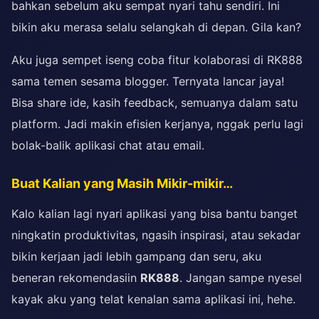
bahkan sebelum aku sempat nyari tahu sendiri. Ini
bikin aku merasa selalu selangkah di depan. Gila kan?
Aku juga sempet iseng coba fitur kolaborasi di RK888
sama temen sesama blogger. Ternyata lancar jaya!
Bisa share ide, kasih feedback, semuanya dalam satu
platform. Jadi makin efisien kerjanya, nggak perlu lagi
bolak-balik aplikasi chat atau email.
Buat Kalian yang Masih Mikir-mikir…
Kalo kalian lagi nyari aplikasi yang bisa bantu banget
ningkatin produktivitas, ngasih inspirasi, atau sekadar
bikin kerjaan jadi lebih gampang dan seru, aku
beneran rekomendasiin
RK888
. Jangan sampe nyesel
kayak aku yang telat kenalan sama aplikasi ini, hehe.