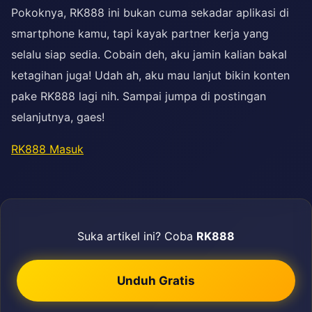
Pokoknya, RK888 ini bukan cuma sekadar aplikasi di
smartphone kamu, tapi kayak partner kerja yang
selalu siap sedia. Cobain deh, aku jamin kalian bakal
ketagihan juga! Udah ah, aku mau lanjut bikin konten
pake RK888 lagi nih. Sampai jumpa di postingan
selanjutnya, gaes!
RK888 Masuk
Suka artikel ini? Coba
RK888
Unduh Gratis