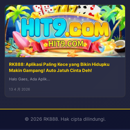
RK888: Aplikasi Paling Kece yang Bikin Hidupku
Makin Gampang! Auto Jatuh Cinta Deh!
Halo Gaes, Ada Aplik...
13 4 月 2026
© 2026 RK888. Hak cipta dilindungi.