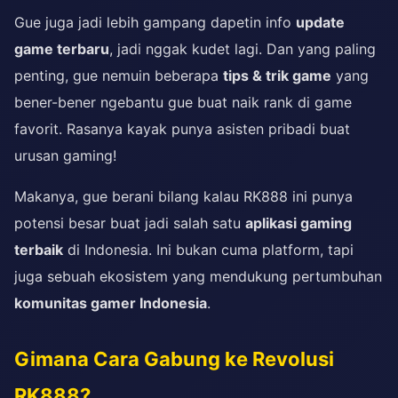
Gue juga jadi lebih gampang dapetin info
update
game terbaru
, jadi nggak kudet lagi. Dan yang paling
penting, gue nemuin beberapa
tips & trik game
yang
bener-bener ngebantu gue buat naik rank di game
favorit. Rasanya kayak punya asisten pribadi buat
urusan gaming!
Makanya, gue berani bilang kalau RK888 ini punya
potensi besar buat jadi salah satu
aplikasi gaming
terbaik
di Indonesia. Ini bukan cuma platform, tapi
juga sebuah ekosistem yang mendukung pertumbuhan
komunitas gamer Indonesia
.
Gimana Cara Gabung ke Revolusi
RK888?