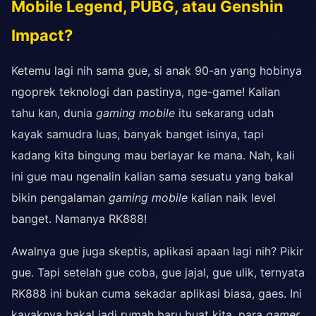
Mobile Legend, PUBG, atau Genshin
Impact?
Ketemu lagi nih sama gue, si anak 90-an yang hobinya
ngoprek teknologi dan pastinya, nge-game! Kalian
tahu kan, dunia
gaming mobile
itu sekarang udah
kayak samudra luas, banyak banget isinya, tapi
kadang kita bingung mau berlayar ke mana. Nah, kali
ini gue mau ngenalin kalian sama sesuatu yang bakal
bikin pengalaman
gaming mobile
kalian naik level
banget. Namanya RK888!
Awalnya gue juga skeptis, aplikasi apaan lagi nih? Pikir
gue. Tapi setelah gue coba, gue jajal, gue ulik, ternyata
RK888 ini bukan cuma sekadar aplikasi biasa, gaes. Ini
kayaknya bakal jadi rumah baru buat kita, para
gamer