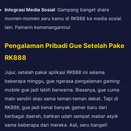
Integrasi Media Sosial
: Gampang banget share
momen-momen seru kamu di RK888 ke media sosial
lain. Pamerin kemenanganmu!
Pengalaman Pribadi Gue Setelah Pake
RK888
Jujur, setelah pakai aplikasi RK888 ini selama
beberapa minggu, gue ngerasa pengalaman
gaming
mobile
gue jadi lebih berwarna. Biasanya, gue cuma
main sendiri atau sama teman-teman dekat. Tapi di
RK888, gue jadi kenal banyak gamer baru dari
berbagai daerah, bahkan udah sempat
mabar asyik
sama beberapa dari mereka. Asli, seru banget!