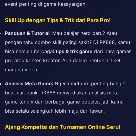
event penting di game kesayangan.
Skill Up dengan Tips & Trik dari Para Pro!
Panduan & Tutorial
: Mau belajar hero baru? Atau
pengen tahu combo skill paling sakit? Di RK888, kamu
bisa nemuin berbagai
tips & trik game
dari para gamer
pro atau konten kreator. Ada dalam bentuk artikel
maupun video!
Analisis Meta Game
: Ngerti meta itu penting banget
buat naik rank. RK888 menyediakan analisis meta
game terkini dari berbagai game populer, jadi kamu
bisa selalu selangkah lebih maju dari lawan.
Ajang Kompetisi dan Turnamen Online Seru!