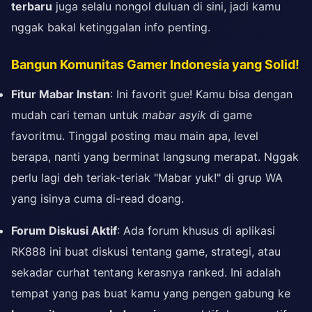
terbaru
juga selalu nongol duluan di sini, jadi kamu
nggak bakal ketinggalan info penting.
Bangun Komunitas Gamer Indonesia yang Solid!
Fitur Mabar Instan
: Ini favorit gue! Kamu bisa dengan
mudah cari teman untuk
mabar asyik
di game
favoritmu. Tinggal posting mau main apa, level
berapa, nanti yang berminat langsung merapat. Nggak
perlu lagi deh teriak-teriak "Mabar yuk!" di grup WA
yang isinya cuma di-read doang.
Forum Diskusi Aktif
: Ada forum khusus di aplikasi
RK888 ini buat diskusi tentang game, strategi, atau
sekadar curhat tentang kerasnya ranked. Ini adalah
tempat yang pas buat kamu yang pengen gabung ke