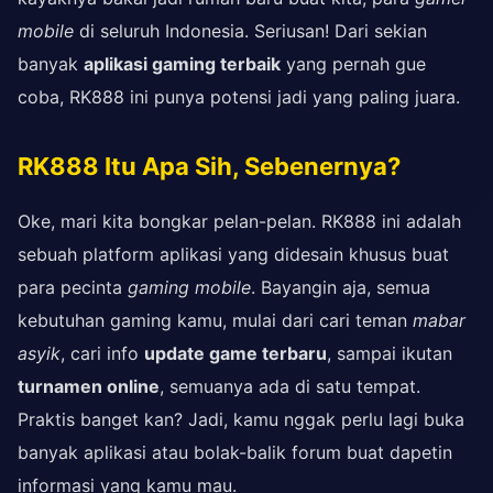
mobile
di seluruh Indonesia. Seriusan! Dari sekian
banyak
aplikasi gaming terbaik
yang pernah gue
coba, RK888 ini punya potensi jadi yang paling juara.
RK888 Itu Apa Sih, Sebenernya?
Oke, mari kita bongkar pelan-pelan. RK888 ini adalah
sebuah platform aplikasi yang didesain khusus buat
para pecinta
gaming mobile
. Bayangin aja, semua
kebutuhan gaming kamu, mulai dari cari teman
mabar
asyik
, cari info
update game terbaru
, sampai ikutan
turnamen online
, semuanya ada di satu tempat.
Praktis banget kan? Jadi, kamu nggak perlu lagi buka
banyak aplikasi atau bolak-balik forum buat dapetin
informasi yang kamu mau.